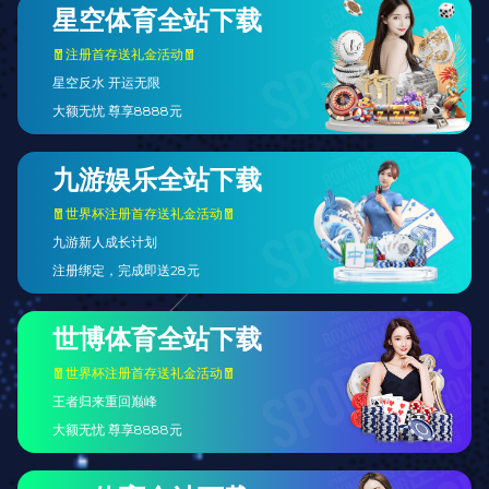
持续为用户提供高质量内容与技术保障。
平台安全稳定
架构采用多节点部署与智能容错机制，全面提升华体会
登录入口的访问速度与数据完整性，支持多设备并发操
作。
全球化运营体系
支持多语言界面及本地支付系统，服务覆盖东南亚、欧
美等区域，打造更贴近用户需求的本地化体验。
7x24小时服务支持
专业客服团队全年在线，提供实时响应的技术支持与使
用指导，保障平台使用无后顾之忧。