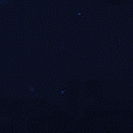
涵盖足球、篮球、网球等项目的全球赛事直播，高清画
质、低延迟体验，适合追求流畅观赛的用户。
赛事解说
多语种解说覆盖国际赛事，结合战术分析与实时解读，提
升用户观赛理解深度。