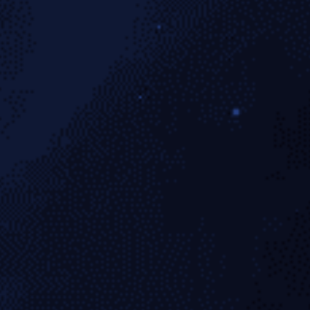
全方位赛事服务
华体会app 提供覆盖多项目的专业内容，让你随时掌握第一手体
育动态
体育直播