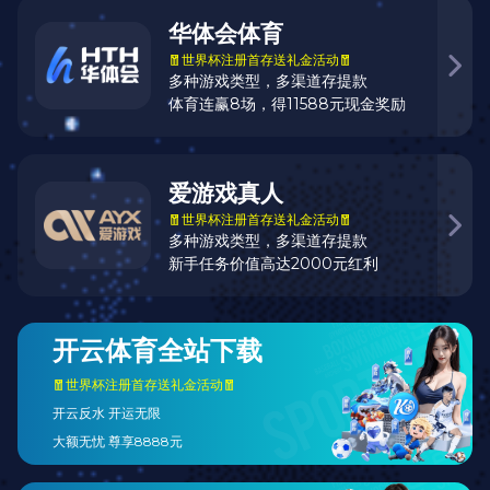
关于我们
华体会app 是面向全球体育爱好者的综合服务平台，致力于打造
一个集数据服务、赛事直播与移动体验于一体的专业生态系统。
团队成员拥有丰富的行业背景，平台以稳定性与高可用性著称，